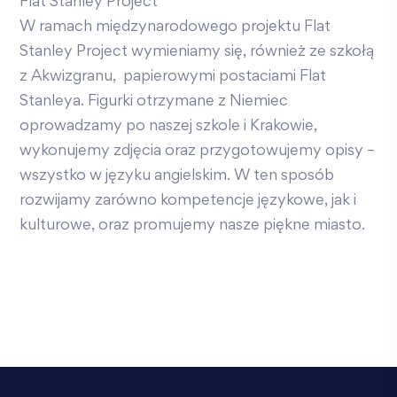
Flat Stanley Project
W ramach międzynarodowego projektu Flat
Stanley Project wymieniamy się, również ze szkołą
z Akwizgranu, papierowymi postaciami Flat
Stanleya. Figurki otrzymane z Niemiec
oprowadzamy po naszej szkole i Krakowie,
wykonujemy zdjęcia oraz przygotowujemy opisy –
wszystko w języku angielskim. W ten sposób
rozwijamy zarówno kompetencje językowe, jak i
kulturowe, oraz promujemy nasze piękne miasto.