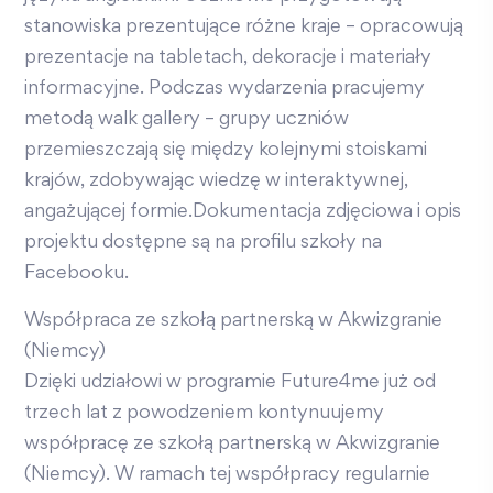
stanowiska prezentujące różne kraje – opracowują
prezentacje na tabletach, dekoracje i materiały
informacyjne. Podczas wydarzenia pracujemy
metodą walk gallery – grupy uczniów
przemieszczają się między kolejnymi stoiskami
krajów, zdobywając wiedzę w interaktywnej,
angażującej formie.Dokumentacja zdjęciowa i opis
projektu dostępne są na profilu szkoły na
Facebooku.
Współpraca ze szkołą partnerską w Akwizgranie
(Niemcy)
Dzięki udziałowi w programie Future4me już od
trzech lat z powodzeniem kontynuujemy
współpracę ze szkołą partnerską w Akwizgranie
(Niemcy). W ramach tej współpracy regularnie