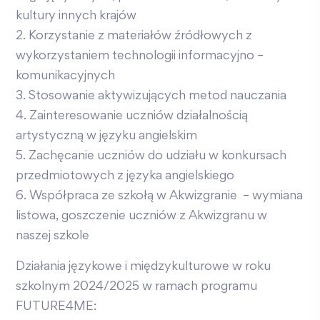
kultury innych krajów
2. Korzystanie z materiałów źródłowych z
wykorzystaniem technologii informacyjno –
komunikacyjnych
3. Stosowanie aktywizujących metod nauczania
4. Zainteresowanie uczniów działalnością
artystyczną w języku angielskim
5. Zachęcanie uczniów do udziału w konkursach
przedmiotowych z języka angielskiego
6. Współpraca ze szkołą w Akwizgranie – wymiana
listowa, goszczenie uczniów z Akwizgranu w
naszej szkole
Działania językowe i międzykulturowe w roku
szkolnym 2024/2025 w ramach programu
FUTURE4ME: