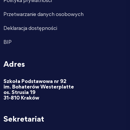
Polityka prywatności
Przetwarzanie danych osobowych
Deklaracja dostępności
BIP
Adres
Szkoła Podstawowa nr 92
im. Bohaterów Westerplatte
os. Strusia 19
31-810 Kraków
Sekretariat