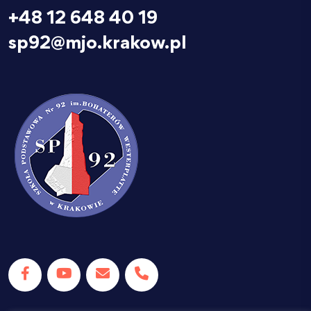
+48 12 648 40 19
sp92@mjo.krakow.pl