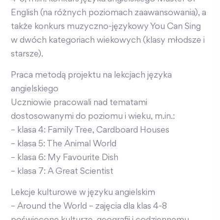
English (na różnych poziomach zaawansowania), a
także konkurs muzyczno-językowy You Can Sing
w dwóch kategoriach wiekowych (klasy młodsze i
starsze).
Praca metodą projektu na lekcjach języka
angielskiego
Uczniowie pracowali nad tematami
dostosowanymi do poziomu i wieku, m.in.:
– klasa 4: Family Tree, Cardboard Houses
– klasa 5: The Animal World
– klasa 6: My Favourite Dish
– klasa 7: A Great Scientist
Lekcje kulturowe w języku angielskim
– Around the World – zajęcia dla klas 4-8