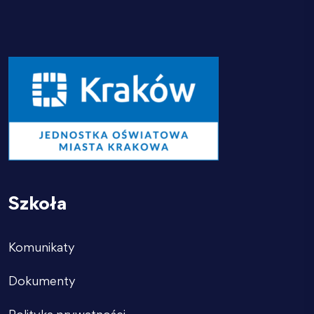
Szkoła
Komunikaty
Dokumenty