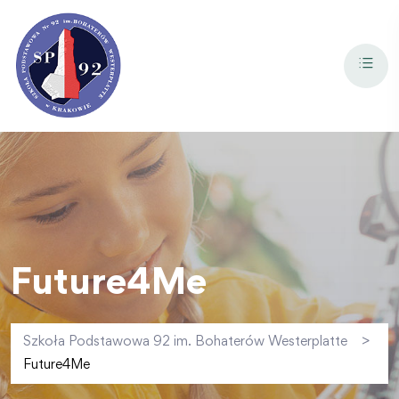
Future4Me
Szkoła Podstawowa 92 im. Bohaterów Westerplatte
>
Future4Me