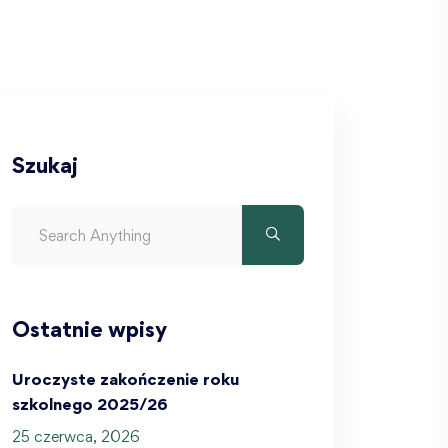
Szukaj
Ostatnie wpisy
Uroczyste zakończenie roku
szkolnego 2025/26
25 czerwca, 2026