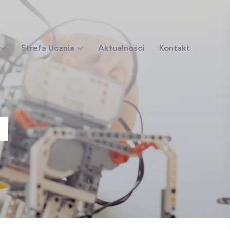
Strefa Ucznia
Aktualności
Kontakt