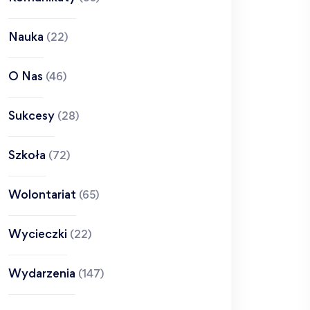
Nauka
(22)
O Nas
(46)
Sukcesy
(28)
Szkoła
(72)
Wolontariat
(65)
Wycieczki
(22)
Wydarzenia
(147)