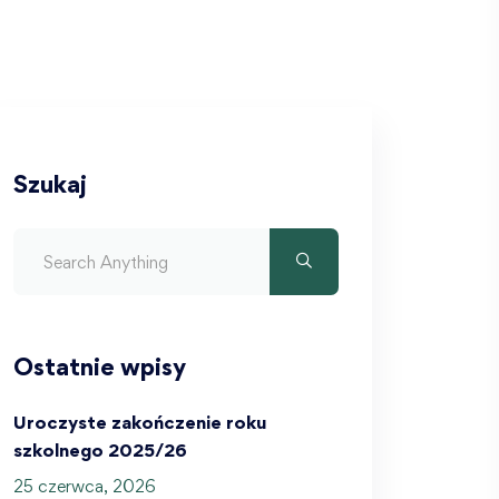
Szukaj
Ostatnie wpisy
Uroczyste zakończenie roku
szkolnego 2025/26
25 czerwca, 2026