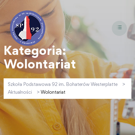
Kategoria:
Wolontariat
Szkoła Podstawowa 92 im. Bohaterów Westerplatte
>
Aktualności
>
Wolontariat