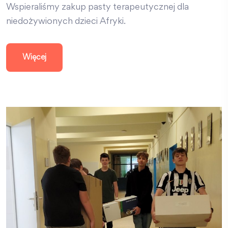
Wspieraliśmy zakup pasty terapeutycznej dla
niedożywionych dzieci Afryki.
Więcej