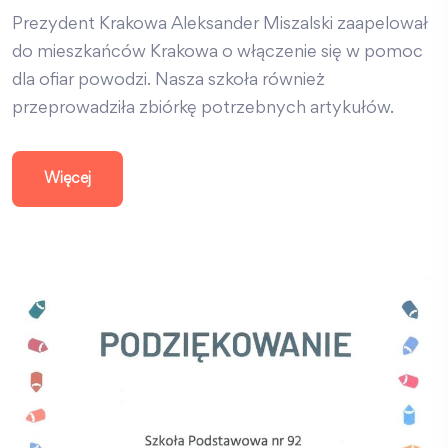
Prezydent Krakowa Aleksander Miszalski zaapelował
do mieszkańców Krakowa o włączenie się w pomoc
dla ofiar powodzi. Nasza szkoła również
przeprowadziła zbiórkę potrzebnych artykułów.
Więcej