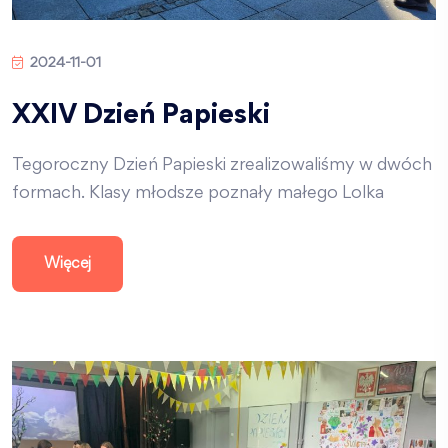
2024-11-01
XXIV Dzień Papieski
Tegoroczny Dzień Papieski zrealizowaliśmy w dwóch
formach. Klasy młodsze poznały małego Lolka
Więcej