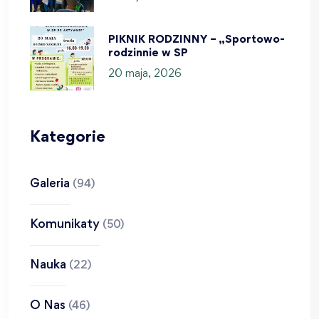
PIKNIK RODZINNY – „Sportowo-
rodzinnie w SP
20 maja, 2026
Kategorie
Galeria
(94)
Komunikaty
(50)
Nauka
(22)
O Nas
(46)