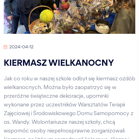
2024-04-12
KIERMASZ WIELKANOCNY
Jak co roku w naszej szkole odbył się kiermasz ozdób
wielkanocnych. Można było zaopatrzyć się w
przeróżne świąteczne dekoracje, upominki
wykonane przez uczestników Warsztatów Terapii
Zajęciowej i Środowiskowego Domu Samopomocy z
os. Wandy. Wolontariusze naszej szkoły, chcą
wspomóc osoby niepełnosprawne zorganizowali