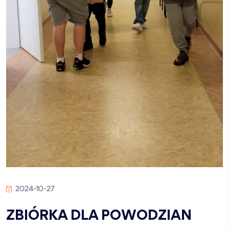
2024-10-27
ZBIÓRKA DLA POWODZIAN