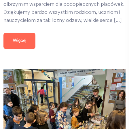
olbrzymim wsparciem dla podopiecznych placówek.
Dziękujemy bardzo wszystkim rodzicom, uczniom i
nauczycielom za tak liczny odzew, wielkie serce […]
Więcej