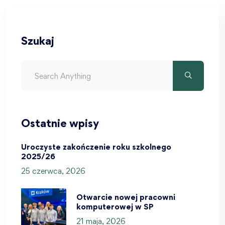
Szukaj
Ostatnie wpisy
Uroczyste zakończenie roku szkolnego
2025/26
25 czerwca, 2026
Otwarcie nowej pracowni
komputerowej w SP
21 maja, 2026