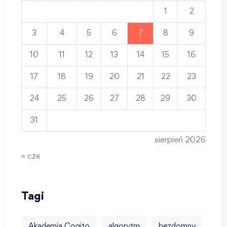
1
2
3
4
5
6
7
8
9
10
11
12
13
14
15
16
17
18
19
20
21
22
23
24
25
26
27
28
29
30
31
sierpień 2026
« cze
Tagi
Akademia Cogito
algorytm
bezdomny