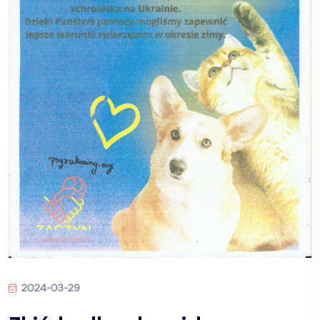
2024-03-29