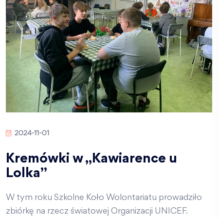
2024-11-01
Kremówki w „Kawiarence u
Lolka”
W tym roku Szkolne Koło Wolontariatu prowadziło
zbiórkę na rzecz światowej Organizacji UNICEF.