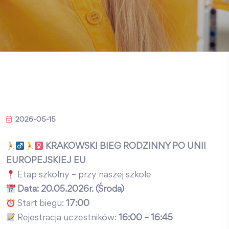
2026-05-15
KRAKOWSKI BIEG RODZINNY PO UNII
EUROPEJSKIEJ
EU
Etap szkolny – przy naszej szkole
Data: 20.05.2026r. (Środa)
Start biegu:
17:00
Rejestracja uczestników:
16:00 – 16:45