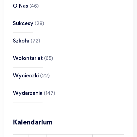
O Nas
(46)
Sukcesy
(28)
Szkoła
(72)
Wolontariat
(65)
Wycieczki
(22)
Wydarzenia
(147)
Kalendarium