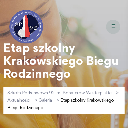
Etap szkolny
Krakowskiego Biegu
Rodzinnego
Szkoła Podstawowa 92 im. Bohaterów Westerplatte
>
Aktualności
>
Galeria
>
Etap szkolny Krakowskiego
Biegu Rodzinnego