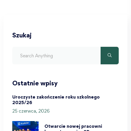
Szukaj
Ostatnie wpisy
Uroczyste zakończenie roku szkolnego
2025/26
25 czerwca, 2026
Otwarcie nowej pracowni