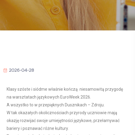
2026-04-28
Klasy szóste i siódme właśnie kończą niesamowitą przygodę
na warsztatach językowych EuroWeek 2026.
A wszystko to w przepięknych Dusznikach – Zdroju.
W tak okazałych okolicznościach przyrody uczniowie mają
okazję rozwijać swoje umiejętności językowe, przełamywać
bariery i poznawać różne kultury.