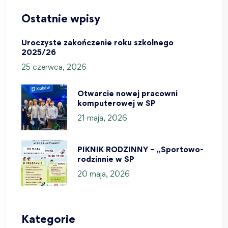
Ostatnie wpisy
Uroczyste zakończenie roku szkolnego
2025/26
25 czerwca, 2026
Otwarcie nowej pracowni
komputerowej w SP
21 maja, 2026
PIKNIK RODZINNY – „Sportowo-
rodzinnie w SP
20 maja, 2026
Kategorie