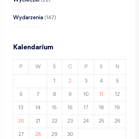
Wycieczki
(22)
Wydarzenia
(147)
Kalendarium
P
W
Ś
C
P
S
N
1
2
3
4
5
6
7
8
9
10
11
12
13
14
15
16
17
18
19
20
21
22
23
24
25
26
27
28
29
30