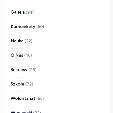
Galeria
(94)
Komunikaty
(50)
Nauka
(22)
O Nas
(46)
Sukcesy
(28)
Szkoła
(72)
Wolontariat
(65)