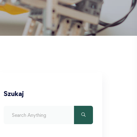
Szukaj