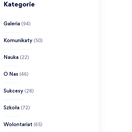
Kategorie
Galeria
(94)
Komunikaty
(50)
Nauka
(22)
O Nas
(46)
Sukcesy
(28)
Szkoła
(72)
Wolontariat
(65)