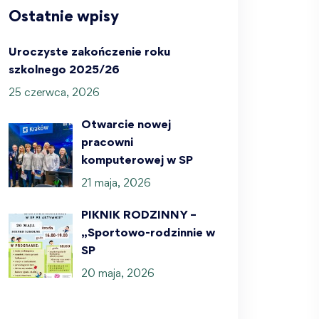
Ostatnie wpisy
Uroczyste zakończenie roku
szkolnego 2025/26
25 czerwca, 2026
Otwarcie nowej
pracowni
komputerowej w SP
21 maja, 2026
PIKNIK RODZINNY –
„Sportowo-rodzinnie w
SP
20 maja, 2026